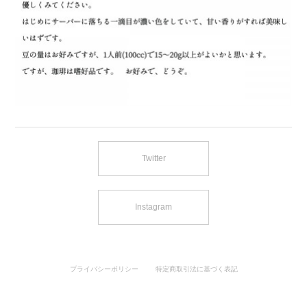
Twitter
Instagram
プライバシーポリシー
特定商取引法に基づく表記